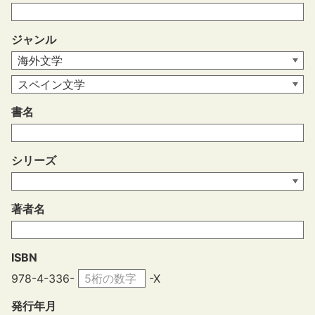
ジャンル
書名
シリーズ
著者名
ISBN
978-4-336-
-X
発行年月