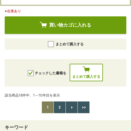
※在庫あり
買い物カゴに入れる
まとめて購入する
チェックした書籍を
まとめて購入する
該当商品18件中、1～10件目を表示
1
2
キーワード