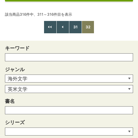
該当商品316件中、311～316件目を表示
31
32
キーワード
ジャンル
書名
シリーズ