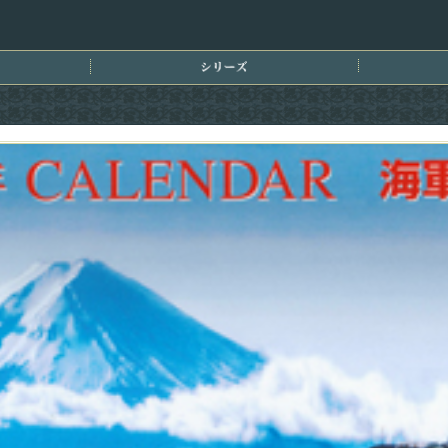
刊情報
シリーズ