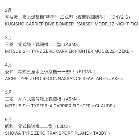
2月
空技廠 艦上爆撃機“彗星”一二戊型（夜間戦闘機型）（D4Y2-S）
KUGISHO CARRIER DIVE BOMBER〝SUISEI” MODEL12 NIGHT F
3月
三菱 零式艦上戦闘機二二型（A6M3）
MITSUBISHI TYPE ZERO CARRIER FIGHTER MODEL22＜ZEKE＞
4月
愛知 零式三座水上偵察機一一型甲（E13A1a）
AICHI TYPE ZERO RECONNASSANCE SEAPLANE＜JAKE＞
5月
三菱 九六式四号艦上戦闘機（A5M4）
MITSUBISHI TYPE96-4 CARRIER FIGHTER＜CLAUDE＞
6月
昭和 零式輸送機二二型（L2D3）
SHOWA TYPE ZERO TRANSPORT PLANE＜TABBY＞