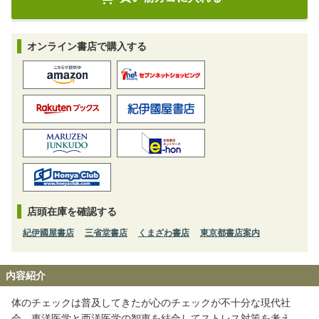
オンライン書店で購入する
店頭在庫を確認する
紀伊國屋書店
三省堂書店
くまざわ書店
東京都書店案内
内容紹介
体のチェックは普及してきたが心のチェックが不十分な現代社
会。東洋医学と西洋医学の智恵を結合してストレス対策を考え