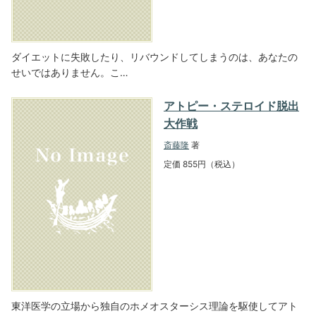
ダイエットに失敗したり、リバウンドしてしまうのは、あなたの
せいではありません。こ…
アトピー・ステロイド脱出
大作戦
斎藤隆
著
定価 855円（税込）
東洋医学の立場から独自のホメオスターシス理論を駆使してアト