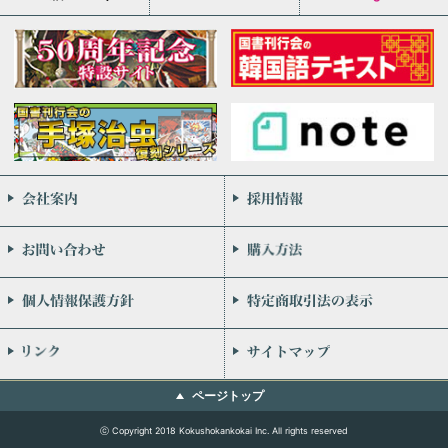
会社案内
お問い合わせ
個人情報保護方針
リンク
ページトップ
ⓒ Copyright 2018 Kokushokankokai Inc. All rights reserved