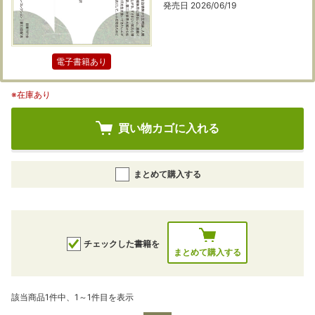
発売日 2026/06/19
電子書籍あり
※在庫あり
買い物カゴに入れる
まとめて購入する
チェックした書籍を
まとめて購入する
該当商品1件中、1～1件目を表示