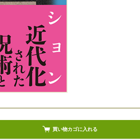
買い物カゴに入れる