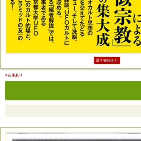
電子書籍あり
※在庫あり