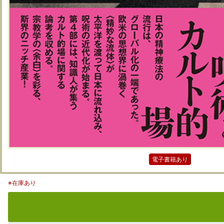
電子書籍あり
※在庫あり