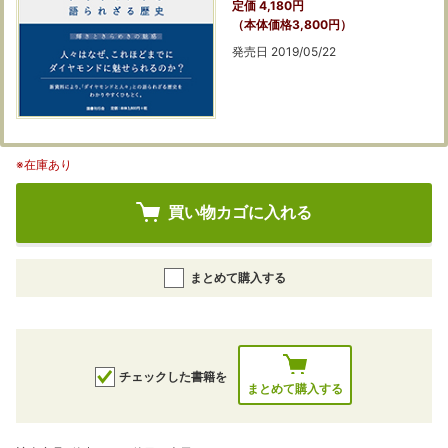
定価 4,180円
（本体価格3,800円）
発売日 2019/05/22
※在庫あり
買い物カゴに入れる
まとめて購入する
チェックした書籍を
まとめて購入する