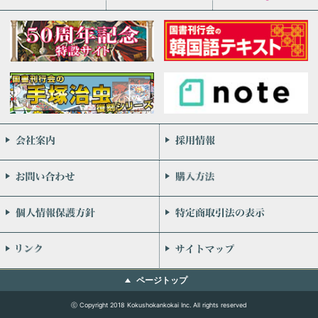
会社案内
お問い合わせ
個人情報保護方針
リンク
ページトップ
ⓒ Copyright 2018 Kokushokankokai Inc. All rights reserved