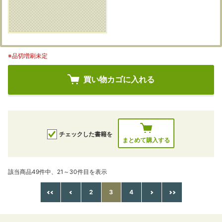
※品切増刷未定
買い物カゴに入れる
チェックした書籍を
まとめて購入する
該当商品49件中、21～30件目を表示
2
3
4