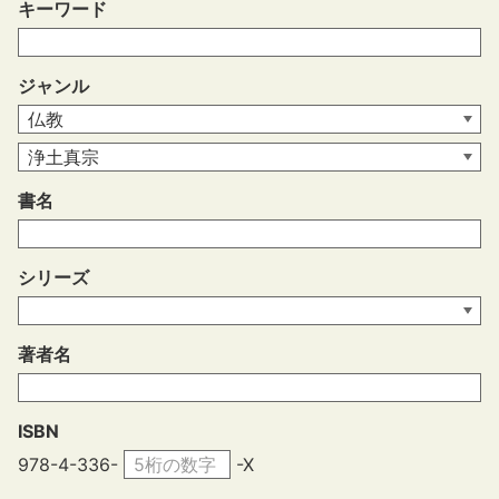
キーワード
ジャンル
書名
シリーズ
著者名
ISBN
978-4-336-
-X