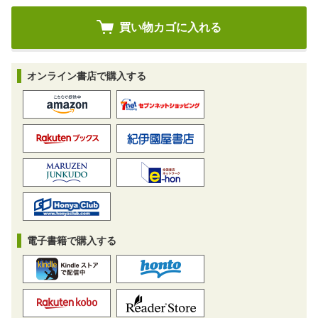
オンライン書店で購入する
電子書籍で購入する