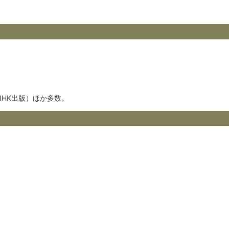
HK出版）ほか多数。