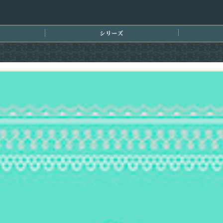
刊情報
シリーズ