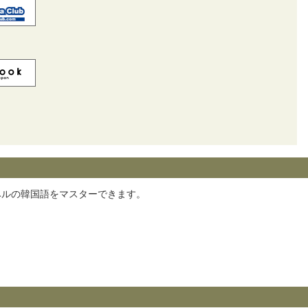
ベルの韓国語をマスターできます。