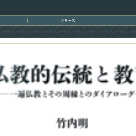
刊情報
シリーズ