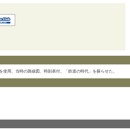
を使用、当時の路線図、時刻表付。「鉄道の時代」を蘇らせた。