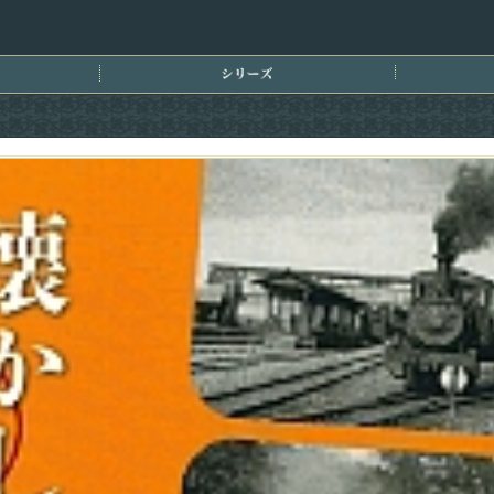
刊情報
シリーズ