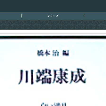
刊情報
シリーズ