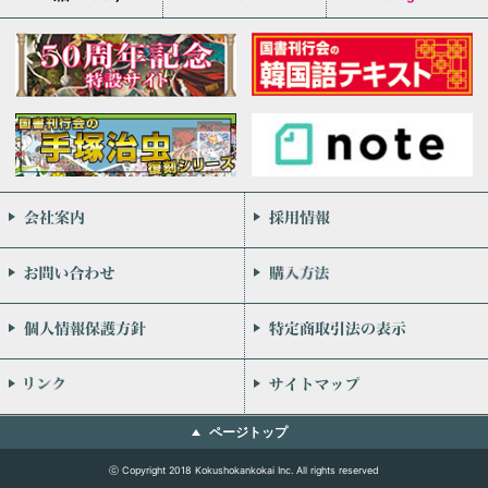
会社案内
お問い合わせ
個人情報保護方針
リンク
ページトップ
ⓒ Copyright 2018 Kokushokankokai Inc. All rights reserved