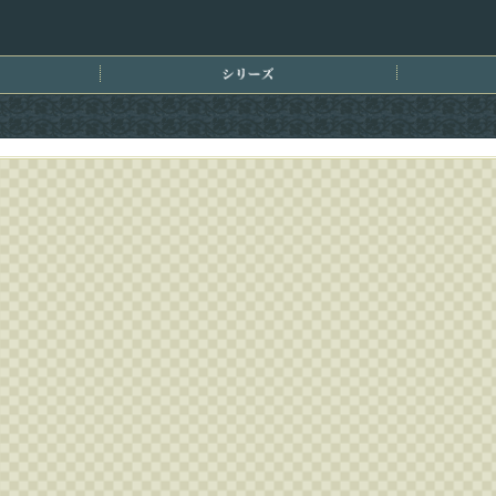
刊情報
シリーズ