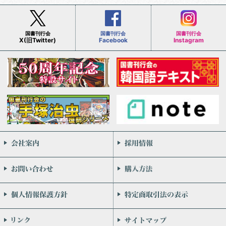
国書刊行会
国書刊行会
国書刊行会
X(旧Twitter)
Facebook
Instagram
会社案内
お問い合わせ
個人情報保護方針
リンク