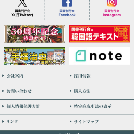
国書刊行会
国書刊行会
国書刊行会
X(旧Twitter)
Facebook
Instagram
会社案内
お問い合わせ
個人情報保護方針
リンク