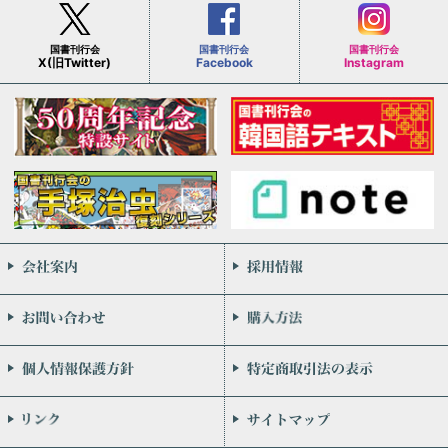
国書刊行会
国書刊行会
国書刊行会
X(旧Twitter)
Facebook
Instagram
会社案内
お問い合わせ
個人情報保護方針
リンク