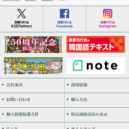
国書刊行会
国書刊行会
国書刊行会
X(旧Twitter)
Facebook
Instagram
会社案内
お問い合わせ
個人情報保護方針
リンク