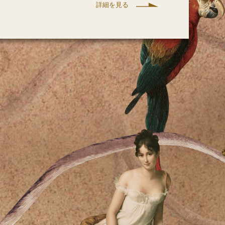
詳細を見る