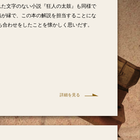
れた文字のない小説『狂人の太鼓』も同様で
稿が縁で、この本の解説を担当することにな
打ち合わせをしたことを懐かしく思いだす。
詳細を見る