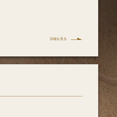
詳細を見る
著