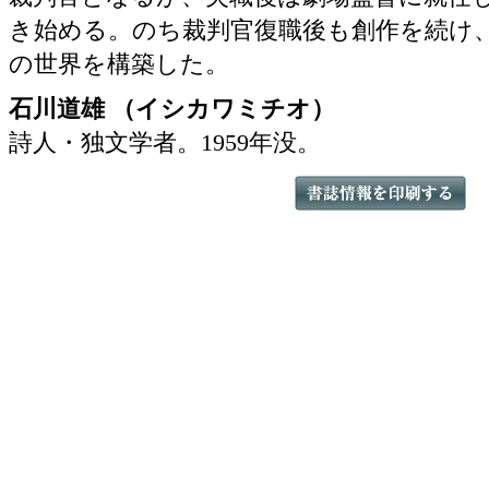
き始める。のち裁判官復職後も創作を続け
の世界を構築した。
石川道雄 （イシカワミチオ）
詩人・独文学者。1959年没。