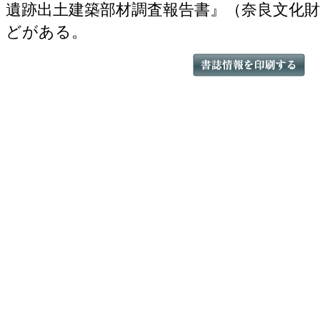
遺跡出土建築部材調査報告書』（奈良文化財研
どがある。