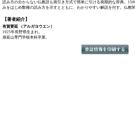
読み方の分からない仏教語も画引き方式で簡単に引ける画期的な辞典。150
みをはじめ数種の読み方を示すとともに、わかりやすい解説を付す。仏教
【著者紹介】
有賀要延 （アルガヨウエン）
1925年長野県生まれ。
身延山専門学校本科卒業。