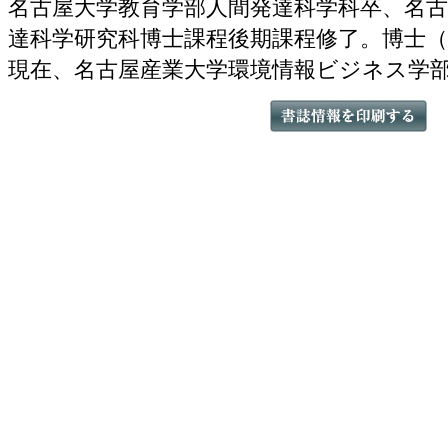
名古屋大学教育学部人間発達科学科卒、名古
達科学研究科博士課程後期課程修了。博士（
現在、名古屋産業大学環境情報ビジネス学