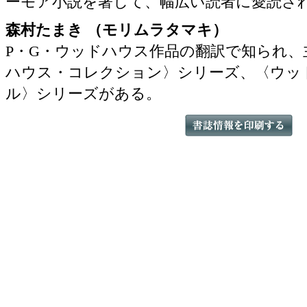
ーモア小説を著して、幅広い読者に愛読さ
森村たまき （モリムラタマキ）
P・G・ウッドハウス作品の翻訳で知られ、
ハウス・コレクション〉シリーズ、〈ウッ
ル〉シリーズがある。