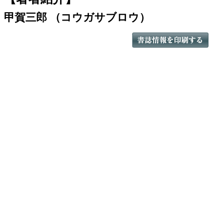
甲賀三郎 （コウガサブロウ）