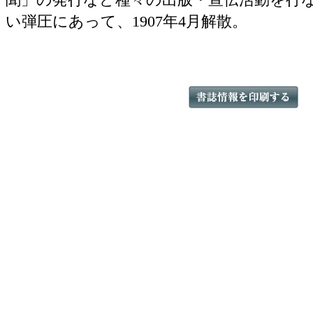
い弾圧にあって、1907年4月解散。