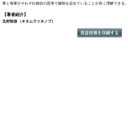
軍と海軍がそれぞれ独自の思考で服制を定めていることが良く理解できる
【著者紹介】
北村恒信 （キタムラツネノブ）