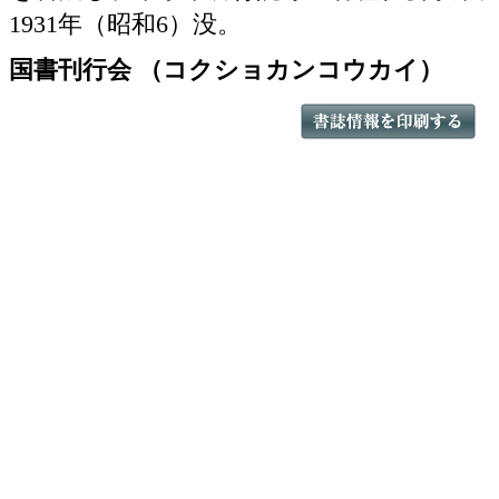
1931年（昭和6）没。
国書刊行会 （コクショカンコウカイ）