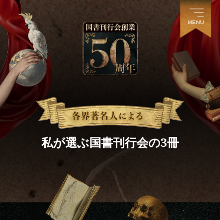
私が選ぶ国書刊行会の3冊