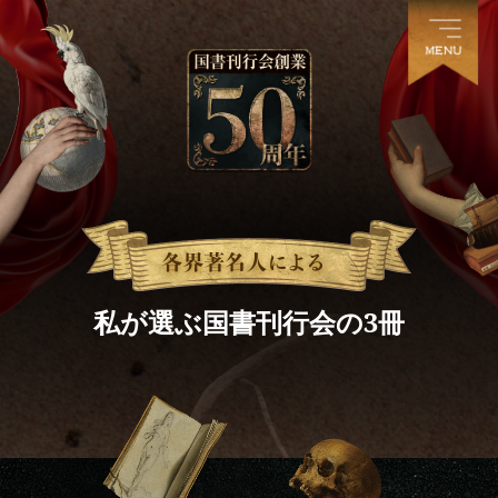
私が選ぶ国書刊行会の3冊